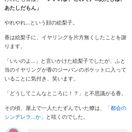
あたしだもん」
やれやれ…という顔の絵梨子。
香は絵梨子に、イヤリングを片方無くしたことを謝
ります。
「いいのよ…」と言いかけた絵梨子でしたが、ふと
当のイヤリングが香のジーパンのポケットに入って
いることに気付き、笑います。
「どうしてこんなところに！？」と不思議がる香。
その頃、屋上で一人たたずんでいた獠は、
「都会の
シンデレラ…か」
と呟くのでした。