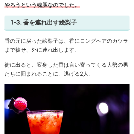
やろうという魂胆なのでした。
1-3. 香を連れ出す絵梨子
香の元に戻った絵梨子は、香にロングヘアのカツラ
まで被せ、外に連れ出します。
街に出ると、変身した香は言い寄ってくる大勢の男
たちに囲まれることに。逃げる2人。