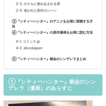
2-3. ホテルに連れ込まれる香
2-4. 省かれた原作のシーン
③『シティーハンター』のアニメをお得に視聴する方
法
④『シティーハンター』の原作漫画をお得に読む方法
4-1. コミック.jp
4-2. ebookjapan
⑤『シティーハンター』都会のシンデレラまとめ
①『シティーハンター』都会のシン
デレラ（漫画）のあらすじ