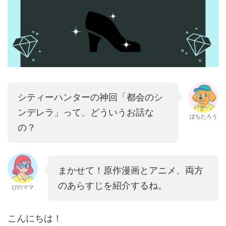
シティーハンターの神回「都会のシ
ンデレラ」って、どういうお話な
ぽちたろう
の？
まかせて！原作漫画とアニメ、両方
のあらすじを紹介するね。
ぴのママ
こんにちは！