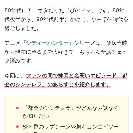
80年代にアニオタだった『ぴのママ』です。80年
代後半から、90年代前半にかけて、小中学生時代を
過ごしました。
アニメ
『シティーハンター』
シリーズは、放送当時
から現在に至るまで大好きで、もちろん全話チェッ
ク済みです。
今回は、
ファンの間で神回と名高いエピソード「都
会のシンデレラ」のあらすじを紹介します。
「都会のシンデレラ」がどんなお話なの
か知りたい
獠と香のラブシーンや胸キュンエピソー