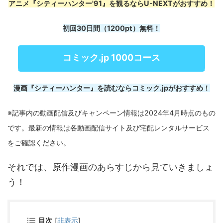
アニメ『シティーハンター'91』を観るならU-NEXTがおすすめ！
初回30日間（1200pt）無料！
コミック.jp 1000コース
漫画『シティーハンター』を読むならコミック.jpがおすすめ！
※記事内の動画配信及びキャンペーン情報は2024年4月時点のもの
です。最新の情報は各動画配信サイト及び宅配レンタルサービス
をご確認ください。
それでは、原作漫画のあらすじから見ていきましょ
う！
目次
[
非表示
]