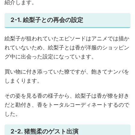
紹介します。
2-1. 絵梨子との再会の設定
絵梨子が狙われていたエピソードはアニメでは描か
れていないため、絵梨子とは香が洋服のショッピン
グ中に出会った設定になっています。
買い物に付き添っていた獠ですが、飽きてナンパを
しまくります。
その姿を見る香の様子から、絵梨子は香が獠を好き
だと勘付き、香をトータルコーディネートするので
した。
2-2. 猪熊柔のゲスト出演