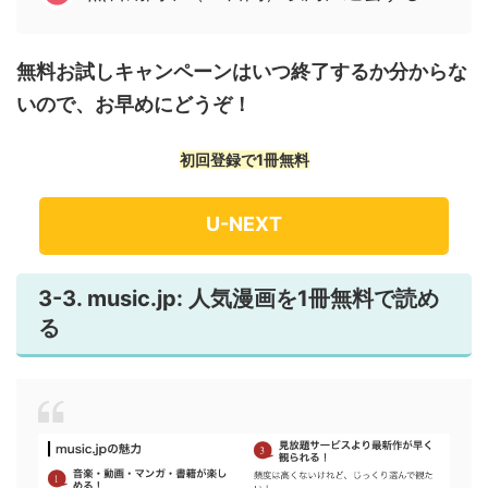
無料お試しキャンペーンはいつ終了するか分からな
いので、お早めにどうぞ！
初回登録で1冊無料
U-NEXT
3-3. music.jp: 人気漫画を1冊無料で読め
る