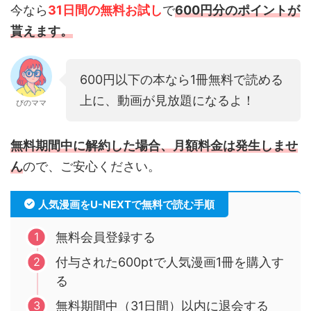
今なら
31日間の無料お試し
で
600円分のポイントが
貰えます。
600円以下の本なら1冊無料で読める
上に、動画が見放題になるよ！
ぴのママ
無料期間中に解約した場合、月額料金は発生しませ
ん
ので、ご安心ください。
人気漫画をU-NEXTで無料で読む手順
無料会員登録する
付与された600ptで人気漫画1冊を購入す
る
無料期間中（31日間）以内に退会する