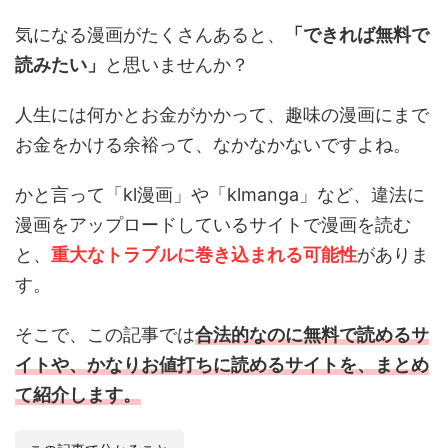
気になる漫画がたくさんあると、
「できれば無料で
読みたい」
と思いませんか？
人生には何かとお金がかかって、趣味の漫画にまで
お金をかける余裕って、なかなかないですよね。
かと言って「kl漫画」や「klmanga」など、違法に
漫画をアップロードしているサイトで漫画を読む
と、
重大なトラブルに巻き込まれる可能性
がありま
す。
そこで、この記事では
合法的なのに無料で読めるサ
イトや、かなりお値打ちに読めるサイトを、まとめ
て紹介します。