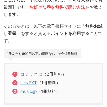
最新刊でも、
お好きな巻を無料で読む方法
をお教え
します。
その方法とは、以下の電子書籍サイトに
「無料お試
し登録」
をすると貰えるポイントを利用することで
す。
1冊あたり600円以下の漫画なら、合計4冊無料
コミック.jp
（2冊無料）
U-NEXT
（1冊無料）
music.jp
（1冊無料）