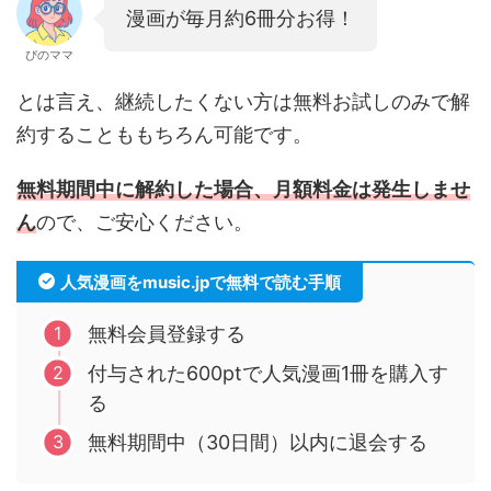
漫画が毎月約6冊分お得！
ぴのママ
とは言え、継続したくない方は無料お試しのみで解
約することももちろん可能です。
無料期間中に解約した場合、月額料金は発生しませ
ん
ので、ご安心ください。
人気漫画をmusic.jpで無料で読む手順
無料会員登録する
付与された600ptで人気漫画1冊を購入す
る
無料期間中（30日間）以内に退会する