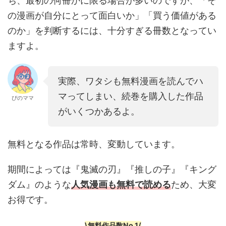
ち、最初の何冊かに限る場合が多いのですが、「そ
の漫画が自分にとって面白いか」「買う価値がある
のか」を判断するには、十分すぎる冊数となってい
ますよ。
実際、ワタシも無料漫画を読んでハ
マってしまい、続巻を購入した作品
ぴのママ
がいくつかあるよ。
無料となる作品は常時、変動しています。
期間によっては『鬼滅の刃』『推しの子』『キング
ダム』のような
人気漫画も無料で読める
ため、大変
お得です。
\無料作品数No.1/