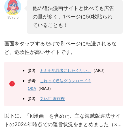
他の違法漫画サイトと比べても広告
の量が多く、1ページに50枚貼られ
ぴのママ
ていることも！
画面をタップするだけで別ページに転送されるな
ど、危険性が高いサイトです。
参考
キミを犯罪者にしたくない。
（ABJ）
参考
これって違法ダウンロード？
Q&A
（RIAJ）
参考
文化庁 著作権
以下に、「kl漫画」を含めた、主な海賊版違法サイ
トの2024年時点での運営状況をまとめました（×…