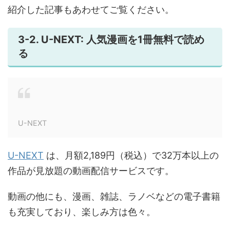
紹介した記事もあわせてご覧ください。
3-2. U-NEXT: 人気漫画を1冊無料で読め
る
U-NEXT
U-NEXT
は、月額2,189円（税込）で32万本以上の
作品が見放題の動画配信サービスです。
動画の他にも、漫画、雑誌、ラノベなどの電子書籍
も充実しており、楽しみ方は色々。