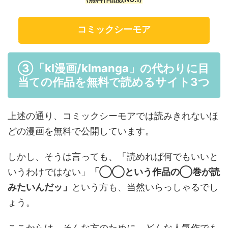
コミックシーモア
③「kl漫画/klmanga」の代わりに目
当ての作品を無料で読めるサイト3つ
上述の通り、コミックシーモアでは読みきれないほ
どの漫画を無料で公開しています。
しかし、そうは言っても、「読めれば何でもいいと
いうわけではない」
「◯◯という作品の◯巻が読
みたいんだッ」
という方も、当然いらっしゃるでし
ょう。
ここからは、そんな方のために、どんな人気作でも