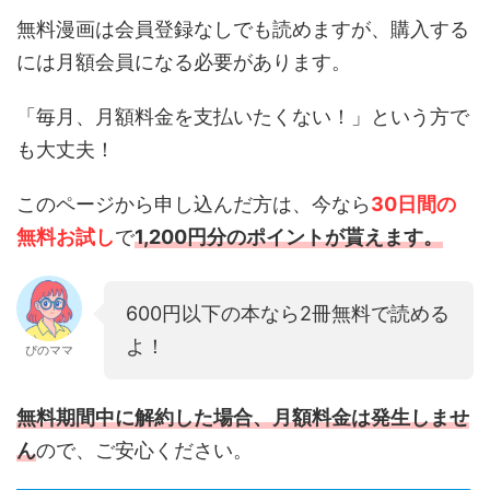
無料漫画は会員登録なしでも読めますが、購入する
には月額会員になる必要があります。
「毎月、月額料金を支払いたくない！」という方で
も大丈夫！
このページから申し込んだ方は、今なら
30日間の
無料お試し
で
1,200円分のポイントが貰えます。
600円以下の本なら2冊無料で読める
よ！
ぴのママ
無料期間中に解約した場合、月額料金は発生しませ
ん
ので、ご安心ください。