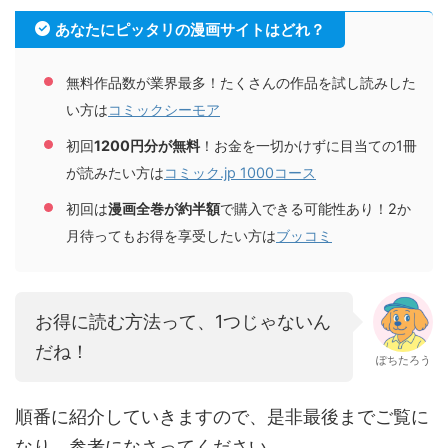
あなたにピッタリの漫画サイトはどれ？
無料作品数が業界最多！たくさんの作品を試し読みした
い方は
コミックシーモア
初回
1200円分が無料
！お金を一切かけずに目当ての1冊
が読みたい方は
コミック.jp 1000コース
初回は
漫画全巻が約半額
で購入できる可能性あり！2か
月待ってもお得を享受したい方は
ブッコミ
お得に読む方法って、1つじゃないん
だね！
ぽちたろう
順番に紹介していきますので、是非最後までご覧に
なり、参考になさってください。