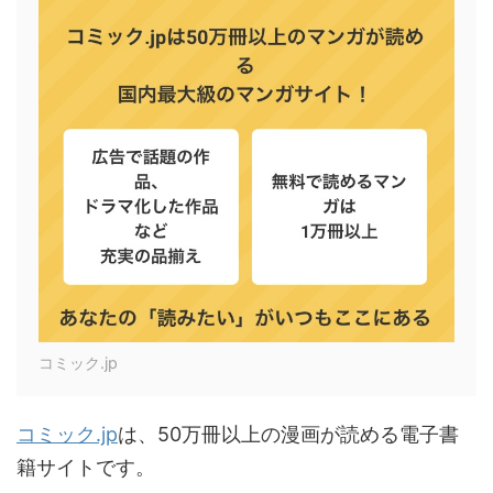
コミック.jp
コミック.jp
は、50万冊以上の漫画が読める電子書
籍サイトです。