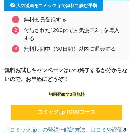
人気漫画をコミック.jpで無料で読む手順
無料会員登録する
付与された1200ptで人気漫画2冊を購入
する
無料期間中（30日間）以内に退会する
無料お試しキャンペーンはいつ終了するか分からな
いので、お早めにどうぞ！
初回登録で2冊無料
コミック.jp 1000コース
『コミック.jp』の登録〜解約方法、口コミや評価
を