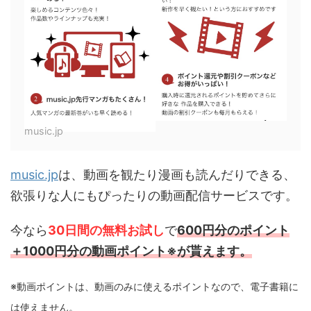
music.jp
music.jp
は、動画を観たり漫画も読んだりできる、
欲張りな人にもぴったりの動画配信サービスです。
今なら
30日間の無料お試し
で
600円分のポイント
＋1000円分の動画ポイント※が貰えます。
※動画ポイントは、動画のみに使えるポイントなので、電子書籍に
は使えません。