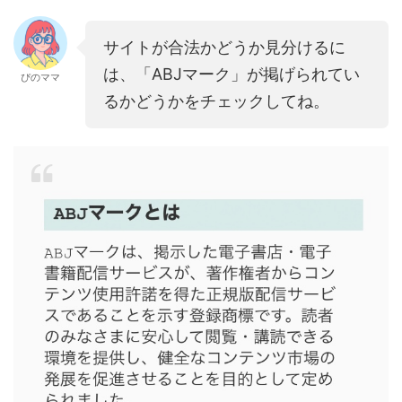
サイトが合法かどうか見分けるに
は、「ABJマーク」が掲げられてい
ぴのママ
るかどうかをチェックしてね。