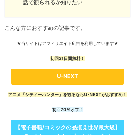
話で観られるか知りたい
こんな方におすすめの記事です。
★当サイトはアフィリエイト広告を利用しています★
初回31日間無料！
U-NEXT
アニメ『シティーハンター』を観るならU-NEXTがおすすめ！
初回70％オフ！
【電子書籍/コミックの品揃え世界最大級】