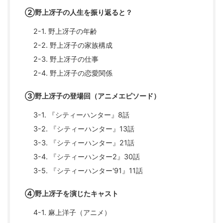
②野上冴子の人生を振り返ると？
2-1. 野上冴子の年齢
2-2. 野上冴子の家族構成
2-3. 野上冴子の仕事
2-4. 野上冴子の恋愛関係
③野上冴子の登場回（アニメエピソード）
3-1. 『シティーハンター』8話
3-2. 『シティーハンター』13話
3-3. 『シティーハンター』21話
3-4. 『シティーハンター2』30話
3-5. 『シティーハンター'91』11話
④野上冴子を演じたキャスト
4-1. 麻上洋子（アニメ）