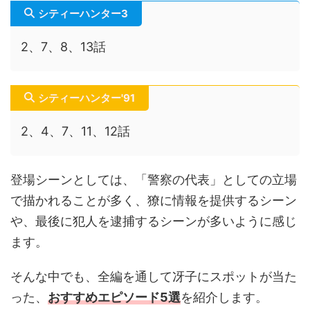
シティーハンター3
2、7、8、13話
シティーハンター'91
2、4、7、11、12話
登場シーンとしては、「警察の代表」としての立場
で描かれることが多く、獠に情報を提供するシーン
や、最後に犯人を逮捕するシーンが多いように感じ
ます。
そんな中でも、全編を通して冴子にスポットが当た
った、
おすすめエピソード5選
を紹介します。