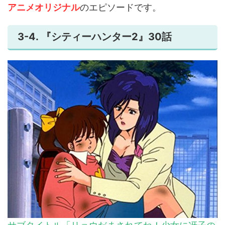
アニメオリジナル
のエピソードです。
3-4. 『シティーハンター2』30話