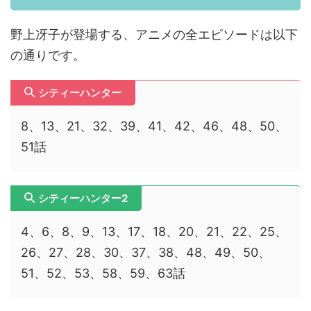
野上冴子が登場する、アニメの全エピソードは以下
の通りです。
シティーハンター
8、13、21、32、39、41、42、46、48、50、
51話
シティーハンター2
4、6、8、9、13、17、18、20、21、22、25、
26、27、28、30、37、38、48、49、50、
51、52、53、58、59、63話