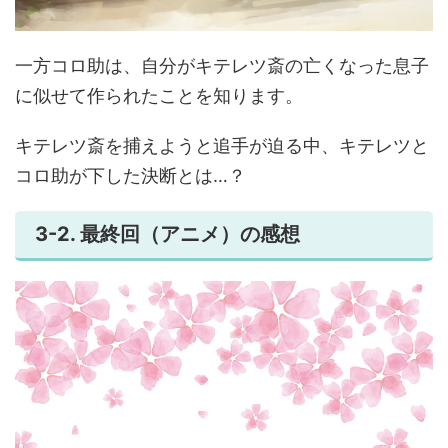
一方コロ助は、自分がキテレツ斎の亡くなった息子
に似せて作られたことを知ります。
キテレツ斎を捕えようと追手が迫る中、キテレツと
コロ助が下した決断とは…？
3-2. 最終回（アニメ）の感想