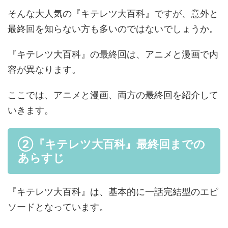
そんな大人気の『キテレツ大百科』ですが、意外と
最終回を知らない方も多いのではないでしょうか。
『キテレツ大百科』の最終回は、アニメと漫画で内
容が異なります。
ここでは、アニメと漫画、両方の最終回を紹介して
いきます。
②『キテレツ大百科』最終回までの
あらすじ
『キテレツ大百科』は、基本的に一話完結型のエピ
ソードとなっています。