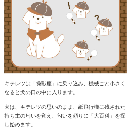
キテレツは「操獣座」に乗り込み、機械ごと小さく
なると犬の口の中に入ります。
犬は、キテレツの思いのまま、紙飛行機に残された
持ち主の匂いを覚え、匂いを頼りに「大百科」を探
し始めます。