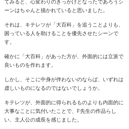
てみると、心変わりのきっかけとなったであろうシ
ーンはちゃんと描かれていると思いました。
それは、キテレツが「大百科」を追うことよりも、
困っている人を助けることを優先させたシーンで
す。
確かに「大百科」があった方が、外面的には立派で
良いものを作れます。
しかし、そこに中身が伴わないのならば、いずれは
虚しいものになるのではないでしょうか。
キテレツが、外面的に得られるものよりも内面的に
大事なことに気付いたことで、F先生の作品らし
い、主人公の成長を感じました。