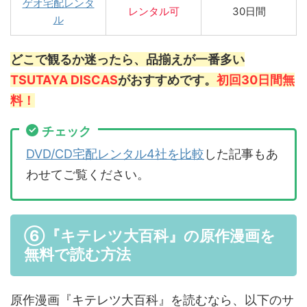
ゲオ宅配レンタ
レンタル可
30日間
ル
どこで観るか迷ったら、品揃えが一番多い
TSUTAYA DISCAS
がおすすめです。
初回30日間無
料！
チェック
DVD/CD宅配レンタル4社を比較
した記事もあ
わせてご覧ください。
⑥『キテレツ大百科』の原作漫画を
無料で読む方法
原作漫画『キテレツ大百科』を読むなら、以下のサ