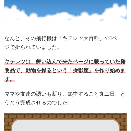
なんと、その飛行機は「キテレツ大百科」の1ペー
ジで折られていました。
キテレツは、舞い込んで来たページに載っていた発
明品で、動物を操るという「操獣座」を作り始めま
す。
ママや友達の誘いも断り、熱中すること丸二日、と
うとう完成させるのでした。