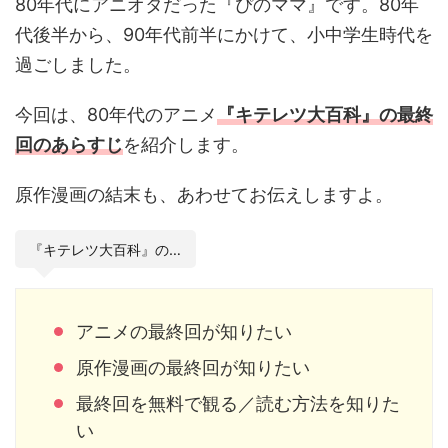
80年代にアニオタだった『ぴのママ』です。80年
代後半から、90年代前半にかけて、小中学生時代を
過ごしました。
今回は、80年代のアニメ
『キテレツ大百科』の最終
回のあらすじ
を紹介します。
原作漫画の結末も、あわせてお伝えしますよ。
『キテレツ大百科』の…
アニメの最終回が知りたい
原作漫画の最終回が知りたい
最終回を無料で観る／読む方法を知りた
い