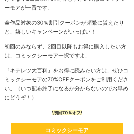
ーモアが一番です。
全作品対象の30％割引クーポンが頻繁に貰えたり
と、嬉しいキャンペーンがいっぱい！
初回のみならず、2回目以降もお得に購入したい方
は、コミックシーモア一択ですよ。
『キテレツ大百科』をお得に読みたい方は、ぜひコ
ミックシーモアの70%OFFクーポンをご利用くださ
い。（いつ配布終了になるか分からないのでお早め
にどうぞ！）
\初回70％オフ/
コミックシーモア