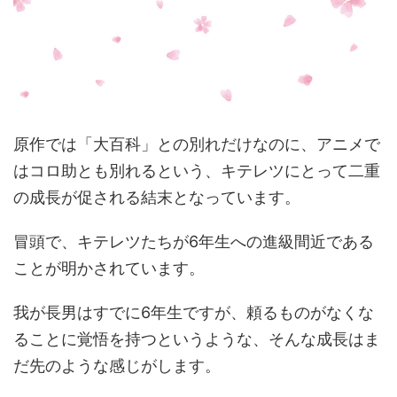
原作では「大百科」との別れだけなのに、アニメで
はコロ助とも別れるという、キテレツにとって二重
の成長が促される結末となっています。
冒頭で、キテレツたちが6年生への進級間近である
ことが明かされています。
我が長男はすでに6年生ですが、頼るものがなくな
ることに覚悟を持つというような、そんな成長はま
だ先のような感じがします。