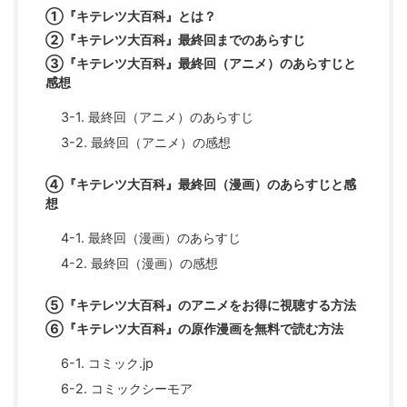
①『キテレツ大百科』とは？
②『キテレツ大百科』最終回までのあらすじ
③『キテレツ大百科』最終回（アニメ）のあらすじと
感想
3-1. 最終回（アニメ）のあらすじ
3-2. 最終回（アニメ）の感想
④『キテレツ大百科』最終回（漫画）のあらすじと感
想
4-1. 最終回（漫画）のあらすじ
4-2. 最終回（漫画）の感想
⑤『キテレツ大百科』のアニメをお得に視聴する方法
⑥『キテレツ大百科』の原作漫画を無料で読む方法
6-1. コミック.jp
6-2. コミックシーモア