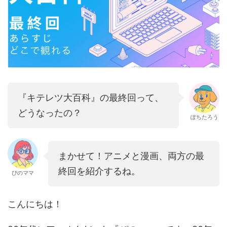
『キテレツ大百科』の最終回って、
どうなったの？
ぽちたろう
まかせて！アニメと漫画、両方の最
終回を紹介するね。
ぴのママ
こんにちは！