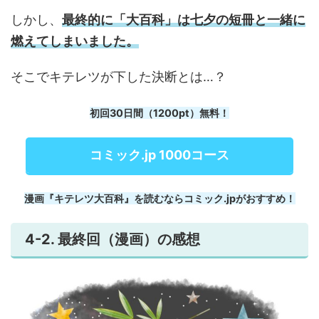
しかし、
最終的に「大百科」は七夕の短冊と一緒に
燃えてしまいました。
そこでキテレツが下した決断とは…？
初回30日間（1200pt）無料！
コミック.jp 1000コース
漫画『キテレツ大百科』を読むならコミック.jpがおすすめ！
4-2. 最終回（漫画）の感想