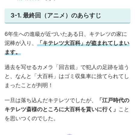
3-1. 最終回（アニメ）のあらすじ
6年生への進級が近づいたある日、キテレツの家に
泥棒が入り、
「キテレツ大百科」が盗まれてしまい
ます。
過去を写せるカメラ「回古鏡」で犯人の足跡を追う
と、なんと「大百科」はゴミ収集車に捨てられてし
まったことが判明！
一旦は落ち込んだキテレツでしたが、
「江戸時代の
キテレツ斎様のところに大百科を貰いに行く」
こと
を思いつくのでした。