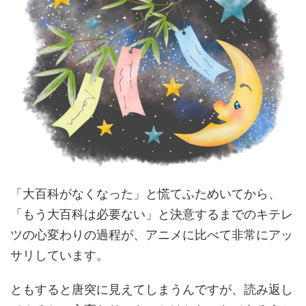
「大百科がなくなった」と慌てふためいてから、
「もう大百科は必要ない」と決意するまでのキテレ
ツの心変わりの過程が、アニメに比べて非常にアッ
サリしています。
ともすると唐突に見えてしまうんですが、読み返し