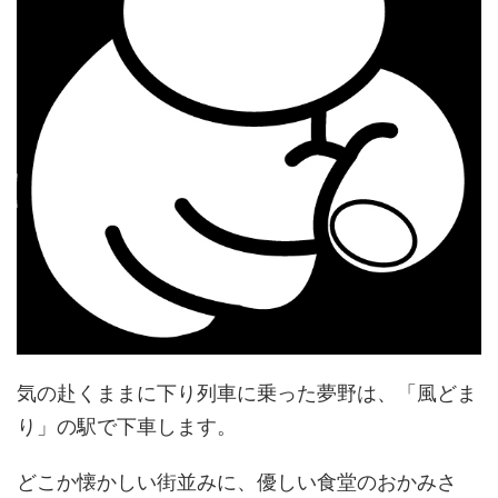
気の赴くままに下り列車に乗った夢野は、「風どま
り」の駅で下車します。
どこか懐かしい街並みに、優しい食堂のおかみさ