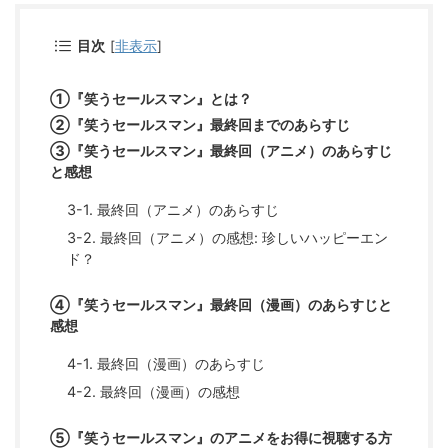
目次
[
非表示
]
①『笑うセールスマン』とは？
②『笑うセールスマン』最終回までのあらすじ
③『笑うセールスマン』最終回（アニメ）のあらすじ
と感想
3-1. 最終回（アニメ）のあらすじ
3-2. 最終回（アニメ）の感想: 珍しいハッピーエン
ド？
④『笑うセールスマン』最終回（漫画）のあらすじと
感想
4-1. 最終回（漫画）のあらすじ
4-2. 最終回（漫画）の感想
⑤『笑うセールスマン』のアニメをお得に視聴する方