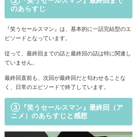
②『笑うセールスマン』最終回まで
のあらすじ
『笑うセールスマン』は、基本的に一話完結型のエ
ピソードとなっています。
従って、最終回までの話と最終回の話は特に関連し
ていません。
最終回直前も、次回が最終回だと匂わせることな
く、日常のエピソードで終了しています。
③『笑うセールスマン』最終回（ア
ニメ）のあらすじと感想