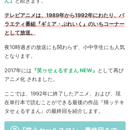
ん』
と続きます。
テレビアニメは、1989年から1992年にわたり、バ
ラエティ番組『ギミア・ぶれいく』のいちコーナー
として放送。
夜10時過ぎの放送にも関わらず、小中学生にも人気
となります。
2017年には
『笑ゥせぇるすまん NEW』
として再び
アニメ化 されました。
ここでは、1992年に終了したアニメ、および、現
在単行本で読むことができる最後の作品『帰ッテキ
タせぇるすまん』の最終回を紹介します。