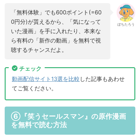
「無料体験」でも600ポイント(=60
0円分)が貰えるから、「気になって
ぽちたろう
いた漫画」を手に入れたり、本来な
ら有料の「新作の動画」を無料で視
聴するチャンスだよ。
チェック
動画配信サイト13選を比較
した記事もあわせ
てご覧ください。
⑥『笑うセールスマン』の原作漫画
を無料で読む方法