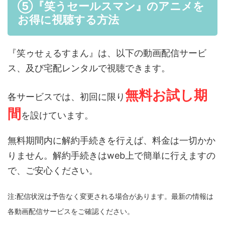
⑤『笑うセールスマン』のアニメを
お得に視聴する方法
『笑ゥせぇるすまん』は、以下の動画配信サービ
ス、及び宅配レンタルで視聴できます。
無料お試し期
各サービスでは、初回に限り
間
を設けています。
無料期間内に解約手続きを行えば、料金は一切かか
りません。解約手続きはweb上で簡単に行えますの
で、ご安心ください。
注:配信状況は予告なく変更される場合があります。最新の情報は
各動画配信サービスをご確認ください。