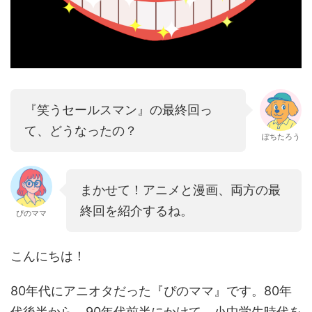
『笑うセールスマン』の最終回っ
て、どうなったの？
ぽちたろう
まかせて！アニメと漫画、両方の最
終回を紹介するね。
ぴのママ
こんにちは！
80年代にアニオタだった『ぴのママ』です。80年
代後半から、90年代前半にかけて、小中学生時代を