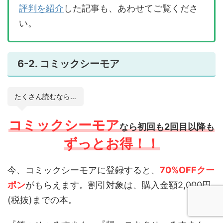
評判を紹介
した記事も、あわせてご覧くださ
い。
6-2. コミックシーモア
たくさん読むなら…
コミックシーモア
なら初回も2回目以降も
ずっとお得！！
今、コミックシーモアに登録すると、
70%OFFクー
ポン
がもらえます。割引対象は、購入金額2,000円
(税抜)までの本。