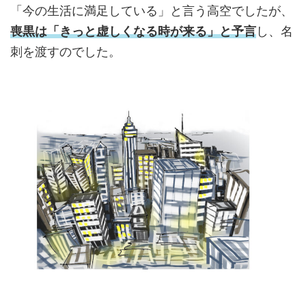
「今の生活に満足している」と言う高空でしたが、
喪黒は「きっと虚しくなる時が来る」と予言
し、名
刺を渡すのでした。