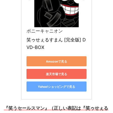
ポニーキャニオン
笑ゥせぇるすまん [完全版] D
VD-BOX
Amazonで見る
楽天市場で見る
Yahoo!ショッピングで見る
『笑うセールスマン』（正しい表記は『笑ゥせぇる