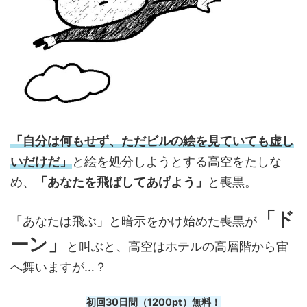
「自分は何もせず、ただビルの絵を見ていても虚し
いだけだ」
と絵を処分しようとする高空をたしな
め、
「あなたを飛ばしてあげよう」
と喪黒。
「ド
「あなたは飛ぶ」と暗示をかけ始めた喪黒が
ーン」
と叫ぶと、高空はホテルの高層階から宙
へ舞いますが…？
初回30日間（1200pt）無料！