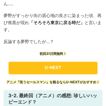
ん…。
夢野がすっかり街の居心地の良さに染まった頃、再
び喪黒が現れ
「そろそろ東京に戻る時だ」
と言いま
す。
反論する夢野でしたが…？
初回31日間無料！
U-NEXT
アニメ『笑うセールスマン』を観るならU-NEXTがおすすめ！
3-2. 最終回（アニメ）の感想: 珍しいハッ
ピーエンド？