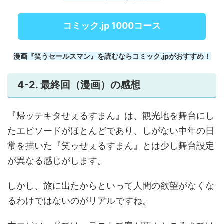
コミック.jp 1000コース
漫画『笑うセールスマン』を読むならコミック.jpがおすすめ！
4-2. 最終回（漫画）の感想
『帰ッテキタせぇるすまん』は、観光地を舞台にし
たエピソードがほとんどであり、しがない中年の日
常を描いた『笑ゥせぇるすまん』とは少し舞台設定
が異なる感じがします。
しかし、旅に出たからといって人間の欲望がなくな
るわけではないのがリアルですね。