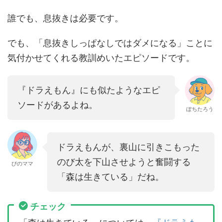
誰でも、息抜きは必要です。
でも、「息抜きしっぱなしではダメになる」ことに
気付かせてくれる教訓めいたエピソードです。
『ドラえもん』にも似たようなエピ
ソードがあるよね。
ぽちたろう
ドラえもんが、裏山に引きこもった
のび太を下山させようと奮闘する
ぴのママ
「森は生きている」だね。
チェック