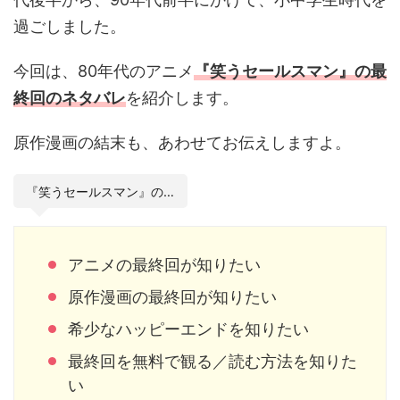
過ごしました。
今回は、80年代のアニメ
『笑うセールスマン』の最
終回のネタバレ
を紹介します。
原作漫画の結末も、あわせてお伝えしますよ。
『笑うセールスマン』の…
アニメの最終回が知りたい
原作漫画の最終回が知りたい
希少なハッピーエンドを知りたい
最終回を無料で観る／読む方法を知りた
い