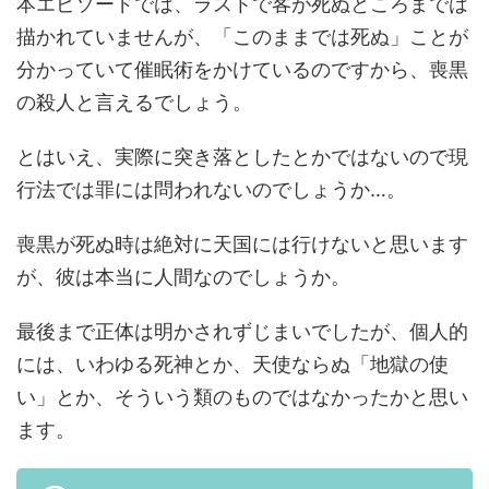
本エピソードでは、ラストで客が死ぬところまでは
描かれていませんが、「このままでは死ぬ」ことが
分かっていて催眠術をかけているのですから、喪黒
の殺人と言えるでしょう。
とはいえ、実際に突き落としたとかではないので現
行法では罪には問われないのでしょうか…。
喪黒が死ぬ時は絶対に天国には行けないと思います
が、彼は本当に人間なのでしょうか。
最後まで正体は明かされずじまいでしたが、個人的
には、いわゆる死神とか、天使ならぬ「地獄の使
い」とか、そういう類のものではなかったかと思い
ます。