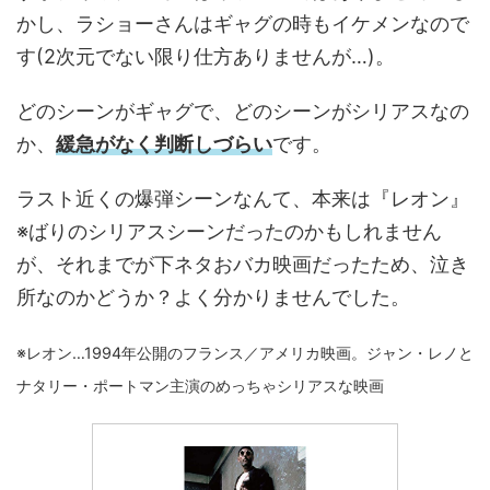
かし、ラショーさんはギャグの時もイケメンなので
す(2次元でない限り仕方ありませんが…)。
どのシーンがギャグで、どのシーンがシリアスなの
か、
緩急がなく判断しづらい
です。
ラスト近くの爆弾シーンなんて、本来は『レオン』
※ばりのシリアスシーンだったのかもしれません
が、それまでが下ネタおバカ映画だったため、泣き
所なのかどうか？よく分かりませんでした。
※レオン…1994年公開のフランス／アメリカ映画。ジャン・レノと
ナタリー・ポートマン主演のめっちゃシリアスな映画