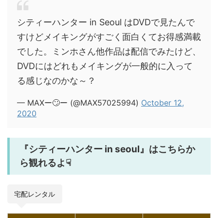
シティーハンター in Seoul はDVDで見たんで
すけどメイキングがすごく面白くてお得感満載
でした。ミンホさん他作品は配信でみたけど、
DVDにはどれもメイキングが一般的に入って
る感じなのかな～？
— MAXー🙄ー (@MAX57025994)
October 12,
2020
『シティーハンター in seoul』はこちらか
ら観れるよ☟
宅配レンタル