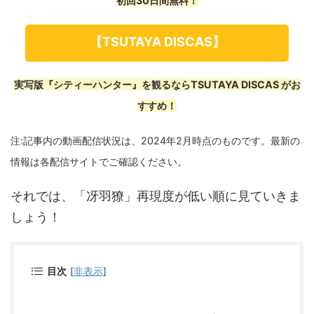
初回30日間無料！
【TSUTAYA DISCAS】
実写版『シティーハンター』を観るならTSUTAYA DISCAS がお
すすめ！
注:記事内の動画配信状況は、2024年2月時点のものです。最新の
情報は各配信サイトでご確認ください。
それでは、「冴羽獠」再現度が低い順に見ていきま
しょう！
目次
[
非表示
]