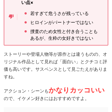
い点×
若すぎて危うさが残っている
ヒロインがパートナーではない
捜査のため女性と付き合うことも
あるが、生粋の女好きではない
ストーリーや登場人物等が原作とは違うものの、オ
リジナル作品として見れば「面白い」とクチコミ評
価も高いです。サスペンスとして見ごたえがありま
すね。
かなりカッコいい
アクション・シーンも
ので、イケメン好きにはおすすめですよ。