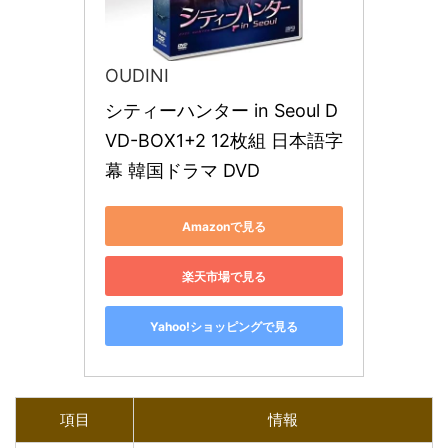
OUDINI
シティーハンター in Seoul D
VD-BOX1+2 12枚組 日本語字
幕 韓国ドラマ DVD
Amazonで見る
楽天市場で見る
Yahoo!ショッピングで見る
項目
情報