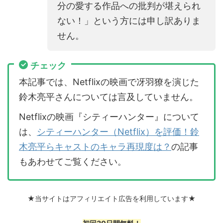
分の愛する作品への批判が堪えられ
ない！」という方には申し訳ありま
せん。
チェック
本記事では、Netflixの映画で冴羽獠を演じた
鈴木亮平さんについては言及していません。
Netflixの映画『シティーハンター』について
は、
シティーハンター（Netflix）を評価！鈴
木亮平らキャストのキャラ再現度は？
の記事
もあわせてご覧ください。
★当サイトはアフィリエイト広告を利用しています★