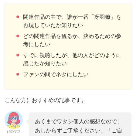
関連作品の中で、誰が一番「冴羽獠」を
再現していたか知りたい
どの関連作品を観るか、決めるための参
考にしたい
すでに視聴したが、他の人がどのように
感じたか知りたい
ファンの間でネタにしたい
こんな方におすすめの記事です。
あくまでワタシ個人の感想なので、
あしからずご了承ください。「ご自
ぴのママ