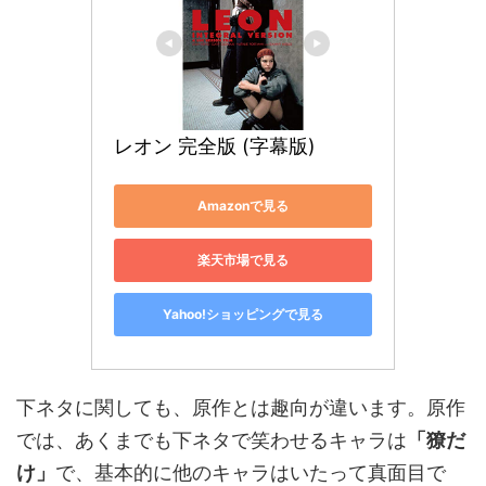
レオン 完全版 (字幕版)
Amazonで見る
楽天市場で見る
Yahoo!ショッピングで見る
下ネタに関しても、原作とは趣向が違います。原作
では、あくまでも下ネタで笑わせるキャラは
「獠だ
け」
で、基本的に他のキャラはいたって真面目で