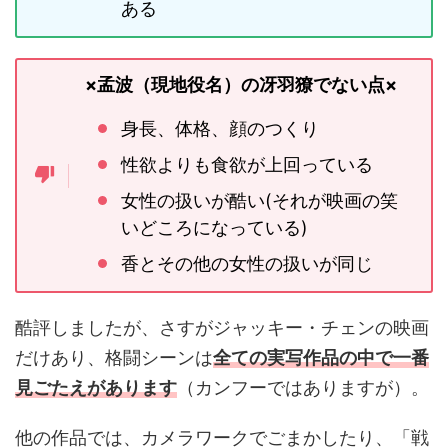
ある
×孟波（現地役名）の冴羽獠でない点×
身長、体格、顔のつくり
性欲よりも食欲が上回っている
女性の扱いが酷い(それが映画の笑
いどころになっている)
香とその他の女性の扱いが同じ
酷評しましたが、さすがジャッキー・チェンの映画
だけあり、格闘シーンは
全ての実写作品の中で一番
見ごたえがあります
（カンフーではありますが）。
他の作品では、カメラワークでごまかしたり、「戦