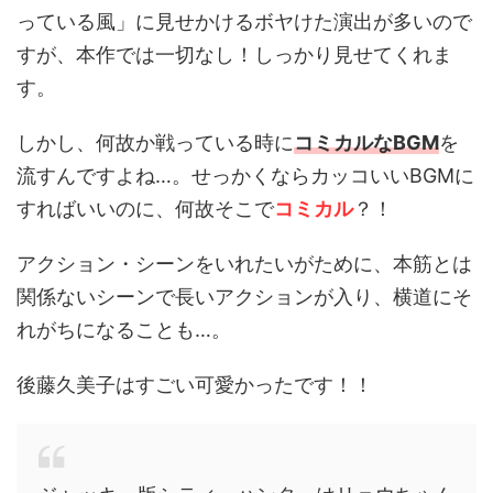
っている風」に見せかけるボヤけた演出が多いので
すが、本作では一切なし！しっかり見せてくれま
す。
しかし、何故か戦っている時に
コミカルなBGM
を
流すんですよね…。せっかくならカッコいいBGMに
すればいいのに、何故そこで
コミカル
？！
アクション・シーンをいれたいがために、本筋とは
関係ないシーンで長いアクションが入り、横道にそ
れがちになることも…。
後藤久美子はすごい可愛かったです！！