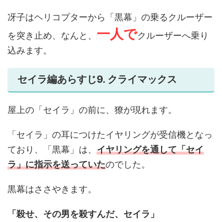
冴子はヘリコプターから「黒幕」の乗るクルーザー
一人で
を突き止め、なんと、
クルーザーへ乗り
込みます。
セイラ編あらすじ9. クライマックス
屋上の「セイラ」の前に、獠が現れます。
「セイラ」の耳につけたイヤリングが受信機となっ
ており、「黒幕」は、
イヤリングを通して「セイ
ラ」に指示を送っていた
のでした。
黒幕はささやきます。
「殺せ、その男を殺すんだ、セイラ」