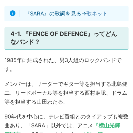
『SARA』の歌詞を見る→
歌ネット
4-1. 『FENCE OF DEFENCE』ってどん
なバンド？
1985年に結成された、男3人組のロックバンドで
す。
メンバーは、リーダーでギター等を担当する北島健
二、リードボーカル等を担当する西村麻聡、ドラム
等を担当する山田わたる。
90年代を中心に、テレビ番組とのタイアップも複数
曲あり、「SARA」以外では、アニメ
『横山光輝