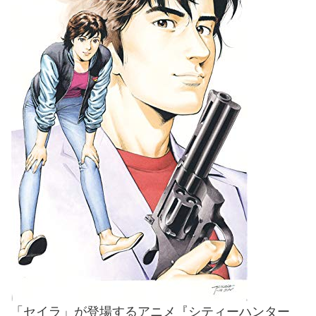
「セイラ」が登場するアニメ『シティーハンター