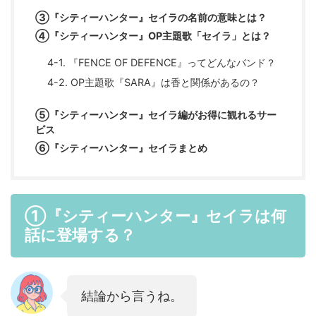
③『シティーハンター』セイラの名前の意味とは？
④『シティーハンター』OP主題歌「セイラ」とは？
4-1. 『FENCE OF DEFENCE』ってどんなバンド？
4-2. OP主題歌『SARA』は香と関係があるの？
⑤『シティーハンター』セイラ編がお得に観れるサー
ビス
⑥『シティーハンター』セイラまとめ
①『シティーハンター』セイラは何
話に登場する？
結論から言うね。