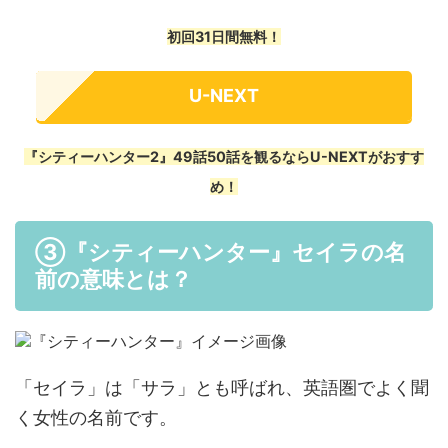
初回31日間無料！
U-NEXT
『シティーハンター2』49話50話を観るならU-NEXTがおすす
め！
③『シティーハンター』セイラの名
前の意味とは？
「セイラ」は「サラ」とも呼ばれ、英語圏でよく聞
く女性の名前です。