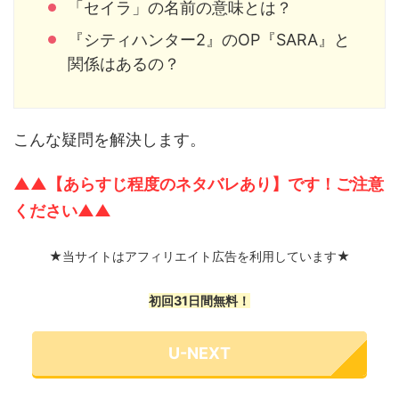
「セイラ」の名前の意味とは？
『シティハンター2』のOP『SARA』と
関係はあるの？
こんな疑問を解決します。
▲▲【あらすじ程度のネタバレあり】です！ご注意
ください▲▲
★当サイトはアフィリエイト広告を利用しています★
初回31日間無料！
U-NEXT