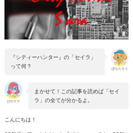
『シティーハンター』の「セイラ」
って何？
ぽちたろう
まかせて！この記事を読めば「セイ
ラ」の全てが分かるよ。
ぴのママ
こんにちは！