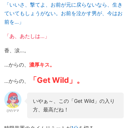
「いいさ、撃てよ、お前が元に戻らないなら、生き
ていてもしょうがない。お前を泣かす男が、今はお
前を…」
「あ、あたしは…」
香、涙…。
…からの、
濃厚キス。
「Get Wild」。
…からの、
いやぁ～、この「Get Wild」の入り
方、最高だね！
ぴのママ