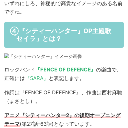
いずれにしろ、神秘的で高貴なイメージのある名前
ですね。
④『シティーハンター』OP主題歌
「セイラ」とは？
ロックバンド
『FENCE OF DEFENCE』
の楽曲で、
正確には
『SARA』
と表記します。
作詞は『FENCE OF DEFENCE』、作曲は西村麻聡
（まさとし）。
アニメ『シティーハンター2』の後期オープニング
テーマ
(第27話-63話)となっています。