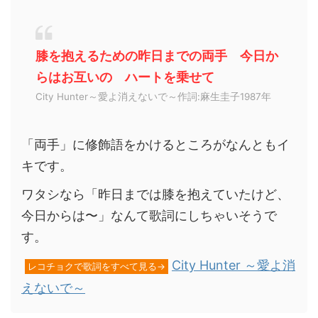
膝を抱えるための昨日までの両手 今日か
らはお互いの ハートを乗せて
City Hunter～愛よ消えないで～作詞:麻生圭子1987年
「両手」に修飾語をかけるところがなんともイ
キです。
ワタシなら「昨日までは膝を抱えていたけど、
今日からは〜」なんて歌詞にしちゃいそうで
す。
City Hunter ～愛よ消
レコチョクで歌詞をすべて見る→
えないで～