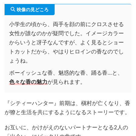
映像の見どころ
小学生の頃から、両手を顔の前にクロスさせる
女性が誰なのかが疑問でした。イメージカラー
からいうと冴子なんですが、よく見るとショー
トカットだから、やはりヒロインの香なのでし
ょうね。
ボーイッシュな香、魅惑的な香、踊る香…と、
色々な香の魅力
が見られます。
『シティーハンター』前期は、槇村が亡くなり、香
が獠と生活を共にするようになるストーリーです。
お互いに、かけがえのないパートナーとなる2人の