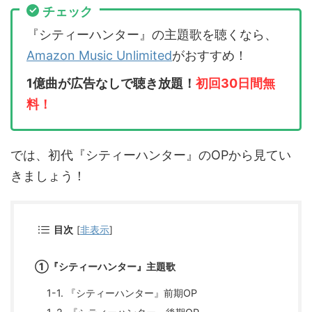
チェック
『シティーハンター』の主題歌を聴くなら、
Amazon Music Unlimited
がおすすめ！
1億曲が広告なしで聴き放題！
初回30日間無
料！
では、初代『シティーハンター』のOPから見てい
きましょう！
目次
[
非表示
]
①『シティーハンター』主題歌
1-1. 『シティーハンター』前期OP