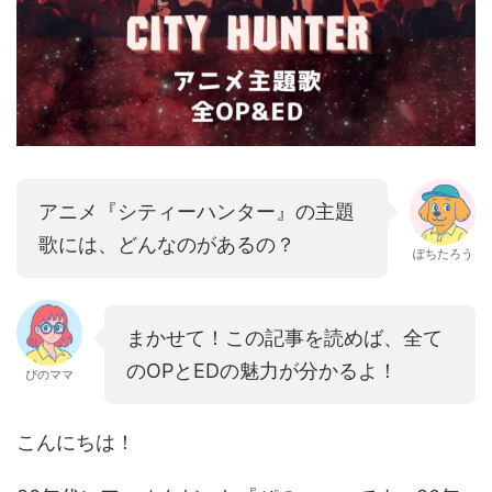
アニメ『シティーハンター』の主題
歌には、どんなのがあるの？
ぽちたろう
まかせて！この記事を読めば、全て
のOPとEDの魅力が分かるよ！
ぴのママ
こんにちは！