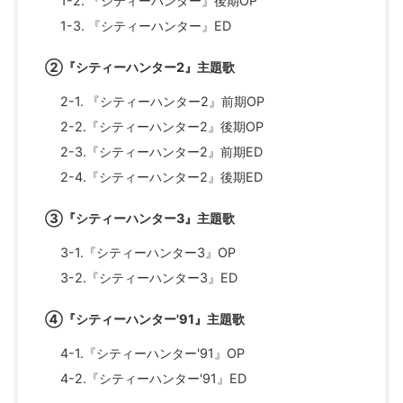
1-2. 『シティーハンター』後期OP
1-3. 『シティーハンター』ED
②『シティーハンター2』主題歌
2-1. 『シティーハンター2』前期OP
2-2.『シティーハンター2』後期OP
2-3.『シティーハンター2』前期ED
2-4.『シティーハンター2』後期ED
③『シティーハンター3』主題歌
3-1.『シティーハンター3』OP
3-2.『シティーハンター3』ED
④『シティーハンター'91』主題歌
4-1.『シティーハンター'91』OP
4-2.『シティーハンター'91』ED