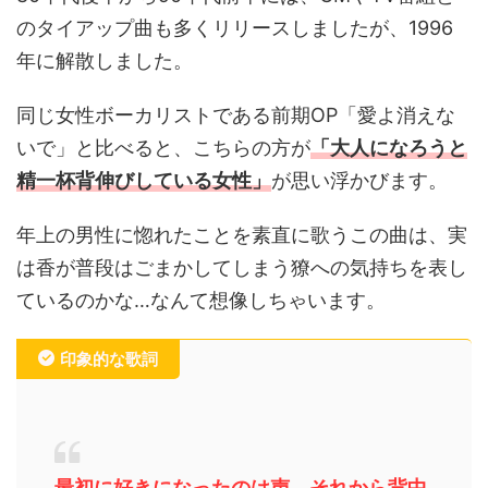
のタイアップ曲も多くリリースしましたが、1996
年に解散しました。
同じ女性ボーカリストである前期OP「愛よ消えな
いで」と比べると、こちらの方が
「大人になろうと
精一杯背伸びしている女性」
が思い浮かびます。
年上の男性に惚れたことを素直に歌うこの曲は、実
は香が普段はごまかしてしまう獠への気持ちを表し
ているのかな…なんて想像しちゃいます。
印象的な歌詞
最初に好きになったのは声 それから背中