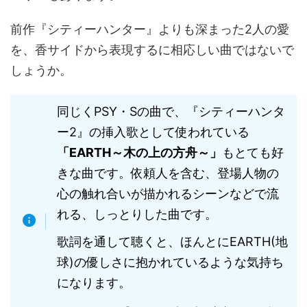
前作『シティーハンター』よりも深まった2人の愛
を、香サイドから表現するに相応しい曲ではないで
しょうか。
同じくPSY・Sの曲で、『シティーハンタ
ー2』の挿入歌として使われている
「EARTH～木の上の方舟～」
もとても好
きな曲です。依頼人を含む、登場人物の
心の触れ合いが描かれるシーンなどで流
れる、しっとりした曲です。
歌詞を通して聴くと、ほんとにEARTH(地
球)の優しさに抱かれているような気持ち
になります。