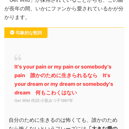
が長年の間、いかにファンから愛されているかが分
かります。
印象的な歌詞
It's your pain or my pain or somebody's
pain 誰かのために生きられるなら It's
your dream or my dream or somebody's
dream 何もこわくはない
Get Wild 作詞:小室みつ子1987年
自分のために生きるのは怖くても、誰かのため
なら怖くないというフレーズには
「大きな愛の