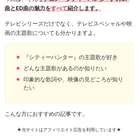
曲とED曲の魅力を
すべて
紹介します。
テレビシリーズだけでなく、テレビスペシャルや映
画の主題歌についても分かりますよ。
『シティーハンター』の主題歌が好き
どんな主題歌があるのか知りたい
印象的な歌詞や、映像の見どころが知り
たい
こんな方におすすめの記事です。
★当サイトはアフィリエイト広告を利用しています★