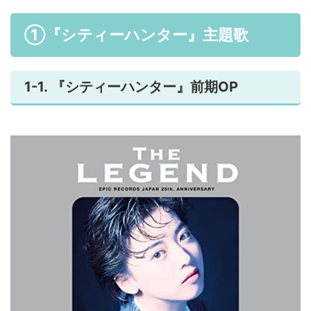
①『シティーハンター』主題歌
1-1. 『シティーハンター』前期OP