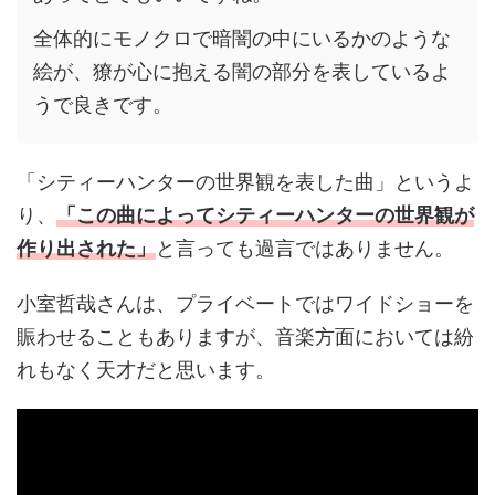
全体的にモノクロで暗闇の中にいるかのような
絵が、獠が心に抱える闇の部分を表しているよ
うで良きです。
「シティーハンターの世界観を表した曲」というよ
り、
「この曲によってシティーハンターの世界観が
作り出された」
と言っても過言ではありません。
小室哲哉さんは、プライベートではワイドショーを
賑わせることもありますが、音楽方面においては紛
れもなく天才だと思います。