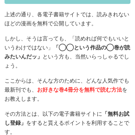
上述の通り、各電子書籍サイトでは、読みきれない
ほどの漫画を無料で公開しています。
しかし、そうは言っても、「読めれば何でもいいと
いうわけではない」
「◯◯という作品の◯巻が読
みたいんだッ」
という方も、当然いらっしゃるでし
ょう。
ここからは、そんな方のために、どんな人気作でも
最新刊でも、
お好きな巻4冊分を無料で読む方法
を
お教えします。
その方法とは、以下の電子書籍サイトに
「無料お試
し登録」
をすると貰えるポイントを利用することで
す。