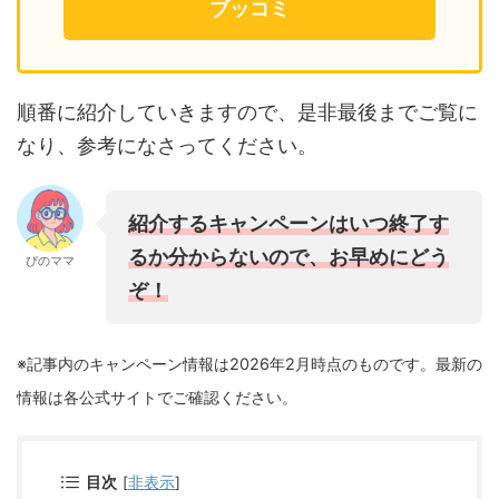
ブッコミ
順番に紹介していきますので、是非最後までご覧に
なり、参考になさってください。
紹介するキャンペーンはいつ終了す
るか分からないので、お早めにどう
ぴのママ
ぞ！
※記事内のキャンペーン情報は2026年2月時点のものです。最新の
情報は各公式サイトでご確認ください。
目次
[
非表示
]