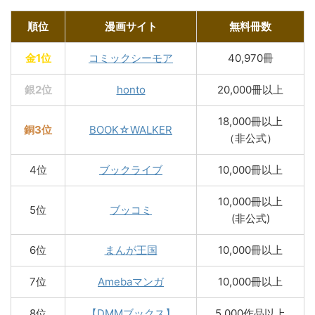
順位
漫画サイト
無料冊数
金1位
コミックシーモア
40,970冊
銀2位
honto
20,000冊以上
18,000冊以上
銅3位
BOOK☆WALKER
（非公式）
4位
ブックライブ
10,000冊以上
10,000冊以上
5位
ブッコミ
(非公式)
6位
まんが王国
10,000冊以上
7位
Amebaマンガ
10,000冊以上
8位
【DMMブックス】
5,000作品以上