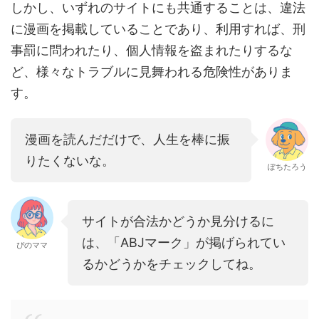
しかし、いずれのサイトにも共通することは、違法
に漫画を掲載していることであり、利用すれば、刑
事罰に問われたり、個人情報を盗まれたりするな
ど、様々なトラブルに見舞われる危険性がありま
す。
漫画を読んだだけで、人生を棒に振
りたくないな。
ぽちたろう
サイトが合法かどうか見分けるに
は、「ABJマーク」が掲げられてい
ぴのママ
るかどうかをチェックしてね。