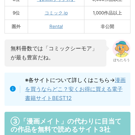
9位
コミック.jp
1,000作品以上
圏外
Renta!
非公開
無料冊数では「コミックシーモア」
が最も豊富だね。
ぽちたろう
※各サイトについて詳しくはこちら→
漫画
を買うならどこ？安くお得に買える電子
書籍サイトBEST12
③「漫画メイト」の代わりに目当て
の作品を無料で読めるサイト3社