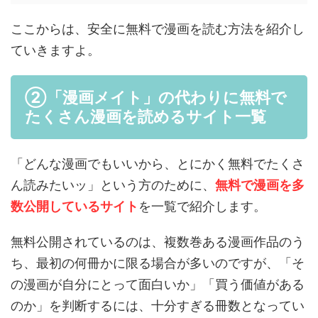
ここからは、安全に無料で漫画を読む方法を紹介し
ていきますよ。
②「漫画メイト」の代わりに無料で
たくさん漫画を読めるサイト一覧
「どんな漫画でもいいから、とにかく無料でたくさ
ん読みたいッ」という方のために、
無料で漫画を多
数公開しているサイト
を一覧で紹介します。
無料公開されているのは、複数巻ある漫画作品のう
ち、最初の何冊かに限る場合が多いのですが、「そ
の漫画が自分にとって面白いか」「買う価値がある
のか」を判断するには、十分すぎる冊数となってい