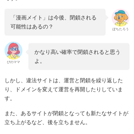
「漫画メイト」は今後、閉鎖される
可能性はあるの？
ぽちたろう
かなり高い確率で閉鎖されると思う
よ。
ぴのママ
しかし、違法サイトは、運営と閉鎖を繰り返した
り、ドメインを変えて運営を再開したりしていま
す。
また、あるサイトが閉鎖となっても新たなサイトが
立ち上がるなど、後を立ちません。