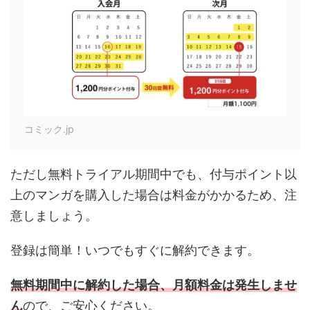
コミック.jp
ただし無料トライアル期間中でも、付与ポイント以
上のマンガを購入した場合は料金がかかるため、注
意しましょう。
登録は簡単！いつでもすぐに解約できます。
無料期間中に解約した場合、月額料金は発生しませ
ん
ので、ご安心ください。