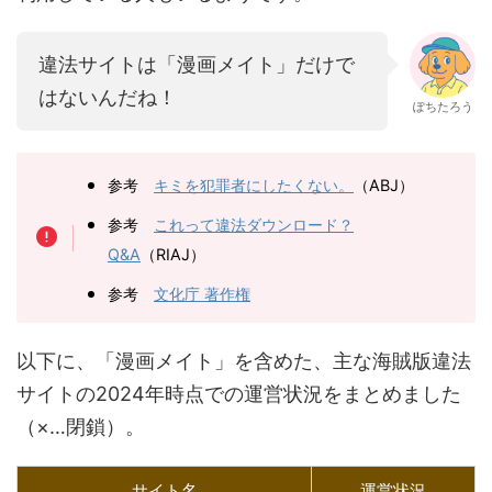
違法サイトは「漫画メイト」だけで
はないんだね！
ぽちたろう
参考
キミを犯罪者にしたくない。
（ABJ）
参考
これって違法ダウンロード？
Q&A
（RIAJ）
参考
文化庁 著作権
以下に、「漫画メイト」を含めた、主な海賊版違法
サイトの2024年時点での運営状況をまとめました
（×…閉鎖）。
サイト名
運営状況