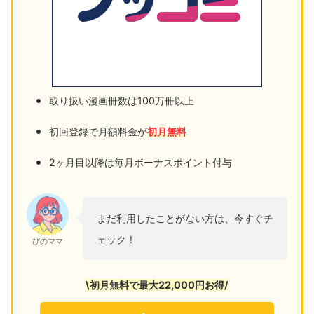
取り扱い漫画冊数は100万冊以上
初回登録で月額料金が
初月無料
2ヶ月目以降は毎月ボーナスポイント付与
まだ利用したことがない方は、今すぐチ
ェック！
ぴのママ
\初月無料で最大22,000円お得/