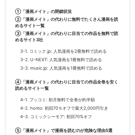
①「漫画メイト」の閉鎖状況
②「漫画メイト」の代わりに無料でたくさん漫画を読
めるサイト一覧
③「漫画メイト」の代わりに目当ての作品を無料で読
めるサイト3社
3-1. コミック.jp: 人気漫画を2冊無料で読める
3-2. U-NEXT: 人気漫画を1冊無料で読める
3-3. music.jp: 人気漫画を1冊無料で読める
④「漫画メイト」の代わりに目当ての作品全巻を安く
読めるサイト一覧
4-1. ブッコミ: 初月無料で全巻が約半額
4-2. honto: 初回70％オフで最大2,000円引き
4-3. コミックシーモア: 初回70%オフ
⑤「漫画メイト」で漫画を読むのが危険な理由5選