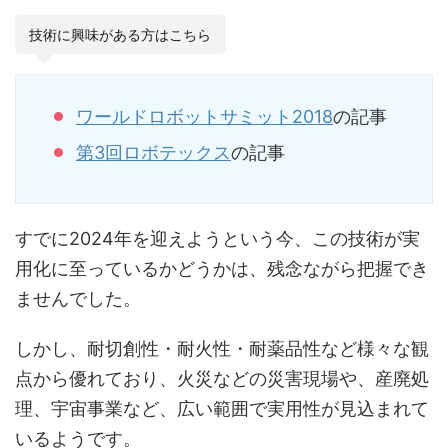
技術に興味がある方はこちら
ワールドロボットサミット2018
の記事
第3回ロボテックス
の記事
すでに2024年を迎えようという今、この技術が実
用化に至っているかどうかは、残念ながら把握でき
ませんでした。
しかし、耐切創性・耐火性・耐薬品性など様々な観
点から優れており、火災などの災害現場や、産廃処
理、宇宙事業など、広い範囲で実用性が見込まれて
いるようです。