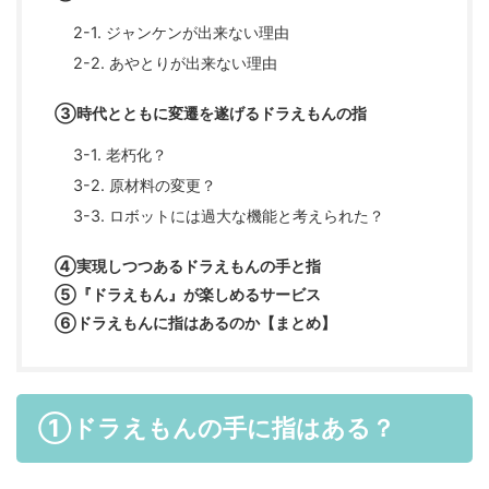
2-1. ジャンケンが出来ない理由
2-2. あやとりが出来ない理由
③時代とともに変遷を遂げるドラえもんの指
3-1. 老朽化？
3-2. 原材料の変更？
3-3. ロボットには過大な機能と考えられた？
④実現しつつあるドラえもんの手と指
⑤『ドラえもん』が楽しめるサービス
⑥ドラえもんに指はあるのか【まとめ】
①ドラえもんの手に指はある？