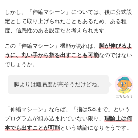
しかし、「伸縮マシーン」については、後に公式設
定として取り上げられたこともあるため、ある程
度、信憑性のある設定だと考えられます。
この「伸縮マシーン」機能があれば、
脚が伸びるよ
うに、丸い手から指を出すことも可能
なのではない
でしょうか。
脚よりは難易度が高そうだけどね。
ぽちたろう
「伸縮マシーン」ならば、「指は5本まで」という
プログラムが組み込まれていない限り、
理論上は何
本でも出すことが可能
という結論になりそうです。