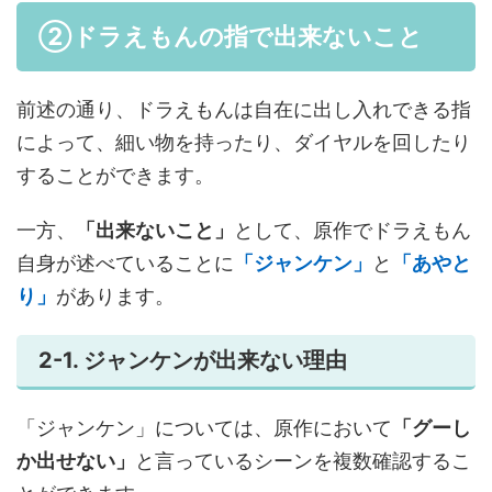
②ドラえもんの指で出来ないこと
前述の通り、ドラえもんは自在に出し入れできる指
によって、細い物を持ったり、ダイヤルを回したり
することができます。
一方、
「出来ないこと」
として、原作でドラえもん
自身が述べていることに
「ジャンケン」
と
「あやと
り」
があります。
2-1. ジャンケンが出来ない理由
「ジャンケン」については、原作において
「グーし
か出せない」
と言っているシーンを複数確認するこ