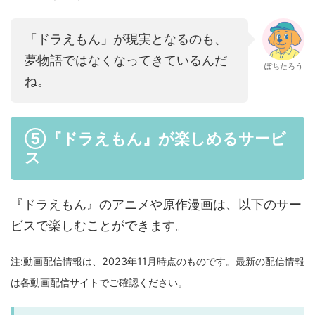
「ドラえもん」が現実となるのも、
夢物語ではなくなってきているんだ
ぽちたろう
ね。
⑤『ドラえもん』が楽しめるサービ
ス
『ドラえもん』のアニメや原作漫画は、以下のサー
ビスで楽しむことができます。
注:動画配信情報は、2023年11月時点のものです。最新の配信情報
は各動画配信サイトでご確認ください。