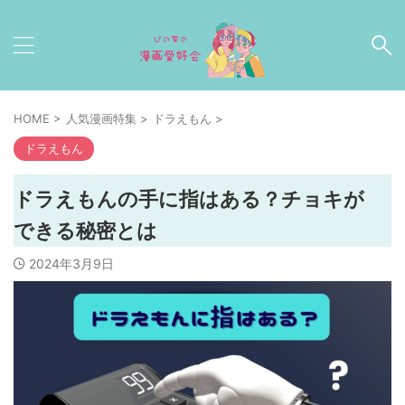
HOME
>
人気漫画特集
>
ドラえもん
>
ドラえもん
ドラえもんの手に指はある？チョキが
できる秘密とは
2024年3月9日