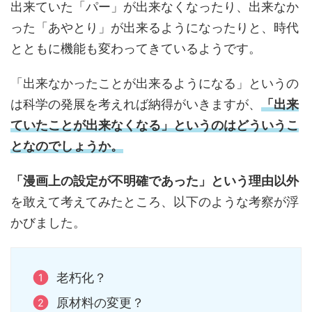
出来ていた「パー」が出来なくなったり、出来なか
った「あやとり」が出来るようになったりと、時代
とともに機能も変わってきているようです。
「出来なかったことが出来るようになる」というの
は科学の発展を考えれば納得がいきますが、
「出来
ていたことが出来なくなる」というのはどういうこ
となのでしょうか。
「漫画上の設定が不明確であった」という理由以外
を敢えて考えてみたところ、以下のような考察が浮
かびました。
老朽化？
原材料の変更？