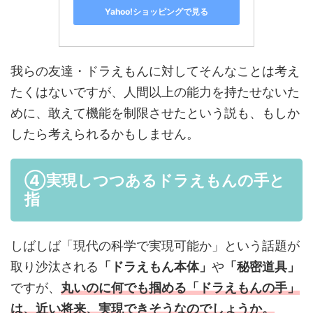
Yahoo!ショッピングで見る
我らの友達・ドラえもんに対してそんなことは考え
たくはないですが、人間以上の能力を持たせないた
めに、敢えて機能を制限させたという説も、もしか
したら考えられるかもしません。
④実現しつつあるドラえもんの手と
指
しばしば「現代の科学で実現可能か」という話題が
取り沙汰される
「ドラえもん本体」
や
「秘密道具」
ですが、
丸いのに何でも掴める「ドラえもんの手」
は、近い将来、実現できそうなのでしょうか。