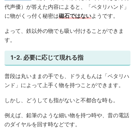
代声優）が答えた内容によると、「ペタリハンド」
に物がくっ付く秘密は
磁石ではない
ようです。
よって、鉄以外の物でも吸い付けることができま
す。
1-2. 必要に応じて現れる指
普段は丸いままの手でも、ドラえもんは「ペタリハ
ンド」によって上手く物を持つことができます。
しかし、どうしても指がないと不都合な時も。
例えば、鉛筆のような細い物を持つ時や、昔の電話
のダイヤルを回す時などです。