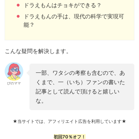
ドラえもんはチョキができる？
ドラえもんの手は、現代の科学で実現可
能？
こんな疑問を解決します。
一部、ワタシの考察も含むので、あ
くまで、一（いち）ファンの書いた
ぴのママ
記事として読んで頂けると嬉しい
な。
★当サイトでは、アフィリエイト広告を利用しています★
初回70％オフ！