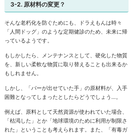
3-2. 原材料の変更？
そんな老朽化を防ぐためにも、ドラえもんは時々
「人間ドッグ」のような定期健診のため、未来に帰
っているようです。
もしかしたら、メンテナンスとして、硬化した物質
を、新しい柔軟な物質に取り替えることも出来るか
もしれません。
しかし、「パーが出せていた手」の原材料が、入手
困難となってしまったとしたらどうでしょう…。
例えば、原料として天然資源が使われていた場合、
「枯渇した」とか「地球環境のために利用が制限さ
れた」ということも考えられます。また、「有毒ガ