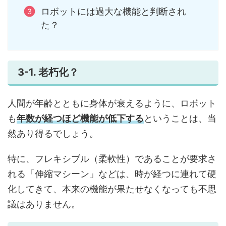
ロボットには過大な機能と判断され
た？
3-1. 老朽化？
人間が年齢とともに身体が衰えるように、ロボット
も
年数が経つほど機能が低下する
ということは、当
然あり得るでしょう。
特に、フレキシブル（柔軟性）であることが要求さ
れる「伸縮マシーン」などは、時が経つに連れて硬
化してきて、本来の機能が果たせなくなっても不思
議はありません。