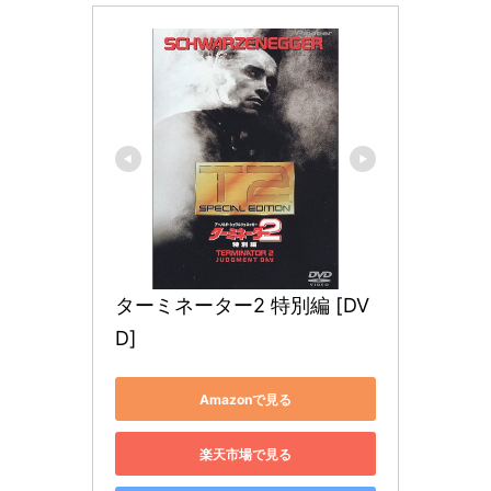
ターミネーター2 特別編 [DV
D]
Amazonで見る
楽天市場で見る