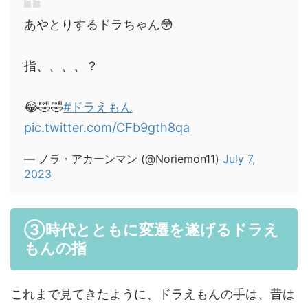
あやとりするドラちゃん😳
指、、、、？
😂🤣🤣
#ドラえもん
pic.twitter.com/CFb9gth8qa
— ノラ・アカーンマン (@Noriemon11)
July 7,
2023
③時代とともに変遷を遂げるドラえ
もんの指
これまで見てきたように、ドラえもんの手は、昔は