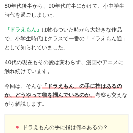
80年代後半から、90年代前半にかけて、小中学生
時代を過ごしました。
『ドラえもん』
は物心ついた時から大好きな作品
で、小学生時代はクラスで一番の「ドラえもん通」
として知られていました。
40代の現在もその愛は変わらず、漫画やアニメに
触れ続けています。
今回は、そんな
「ドラえもん」の手に指はあるの
か、どうやって物を掴んでいるのか、
考察も交えな
がら解説します。
ドラえもんの手に指は何本あるの？