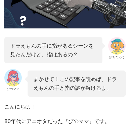
ドラえもんの手に指があるシーンを
見たんだけど、指はあるの？
ぽちたろう
まかせて！この記事を読めば、ドラ
えもんの手と指の謎が解けるよ。
ぴのママ
こんにちは！
80年代にアニオタだった『ぴのママ』です。