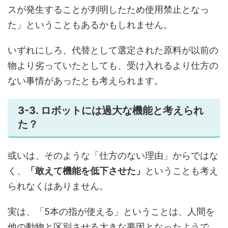
スが発生することが判明したため使用禁止となっ
た」ということもあるかもしれません。
いずれにしろ、代替として選定された原料が以前の
物より劣っていたとしても、受け入れるより仕方の
ない事情があったとも考えられます。
3-3. ロボットには過大な機能と考えられ
た？
或いは、そのような「仕方のない理由」からではな
く、
「敢えて機能を低下させた」
ということも考え
られなくはありません。
実は、「5本の指が使える」ということは、人間を
他の動物と区別させる大きな要因となったようで