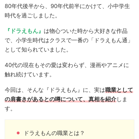
80年代後半から、90年代前半にかけて、小中学生
時代を過ごしました。
『ドラえもん』
は物心ついた時から大好きな作品
で、小学生時代はクラスで一番の「ドラえもん通」
として知られていました。
40代の現在もその愛は変わらず、漫画やアニメに
触れ続けています。
今回は、そんな『ドラえもん』に、実は
職業として
の肩書きがあるとの噂について、真相を紹介
しま
す。
ドラえもんの職業とは？