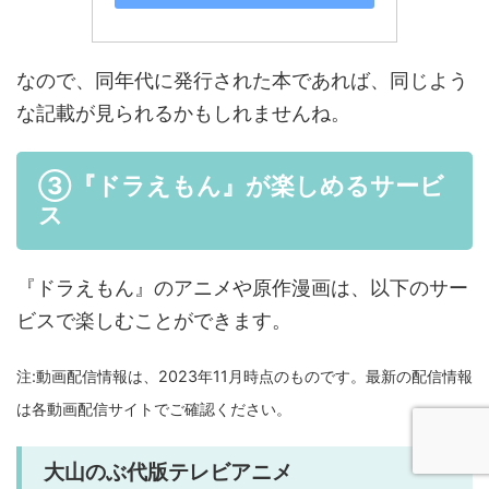
なので、同年代に発行された本であれば、同じよう
な記載が見られるかもしれませんね。
③『ドラえもん』が楽しめるサービ
ス
『ドラえもん』のアニメや原作漫画は、以下のサー
ビスで楽しむことができます。
注:動画配信情報は、2023年11月時点のものです。最新の配信情報
は各動画配信サイトでご確認ください。
大山のぶ代版テレビアニメ