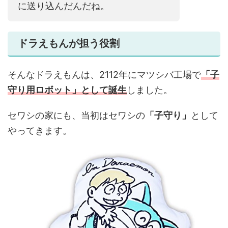
に送り込んだんだね。
ドラえもんが担う役割
そんなドラえもんは、2112年にマツシバ工場で
「子
守り用ロボット」として誕生
しました。
セワシの家にも、当初はセワシの
「子守り」
として
やってきます。