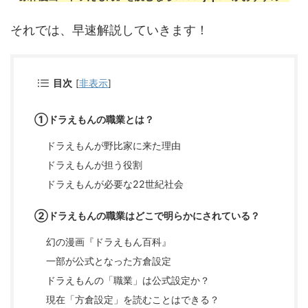
それでは、早速解説していきます！
目次
[
非表示
]
①ドラえもんの職業とは？
ドラえもんが野比家に来た理由
ドラえもんが担う役割
ドラえもんが必要な22世紀社会
②ドラえもんの職業はどこで明らかにされている？
幻の漫画『ドラえもん百科』
一部が公式となった方倉設定
ドラえもんの「職業」は公式設定か？
現在「方倉設定」を読むことはできる？