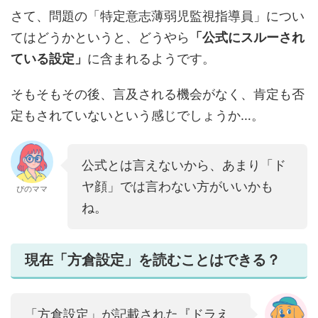
さて、問題の「特定意志薄弱児監視指導員」につい
てはどうかというと、どうやら
「公式にスルーされ
ている設定」
に含まれるようです。
そもそもその後、言及される機会がなく、肯定も否
定もされていないという感じでしょうか…。
公式とは言えないから、あまり「ド
ヤ顔」では言わない方がいいかも
ぴのママ
ね。
現在「方倉設定」を読むことはできる？
「方倉設定」が記載された『ドラえ