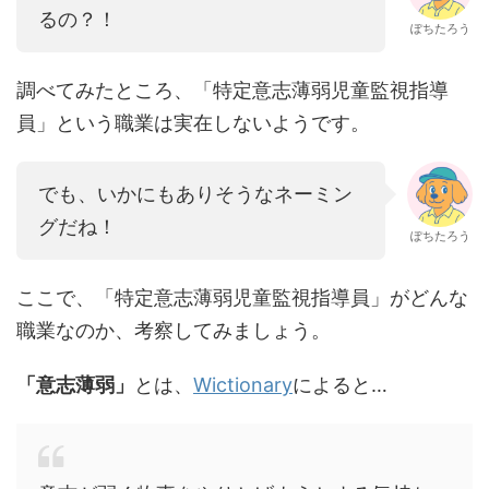
るの？！
ぽちたろう
調べてみたところ、「特定意志薄弱児童監視指導
員」という職業は実在しないようです。
でも、いかにもありそうなネーミン
グだね！
ぽちたろう
ここで、「特定意志薄弱児童監視指導員」がどんな
職業なのか、考察してみましょう。
「意志薄弱」
とは、
Wictionary
によると…