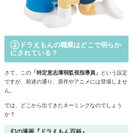
②ドラえもんの職業はどこで明らか
にされている？
さて、この
「特定意志薄弱監視指導員」
という設定
ですが、前述の通り、原作やアニメには登場しませ
ん。
では、どこから出てきたネーミングなのでしょう
か？
幻の漫画『ドラえもん百科』