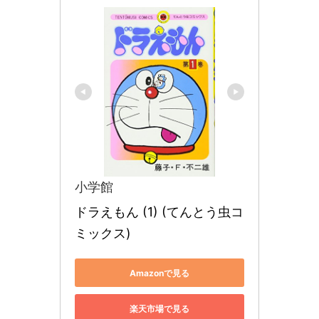
小学館
ドラえもん (1) (てんとう虫コ
ミックス)
Amazonで見る
楽天市場で見る