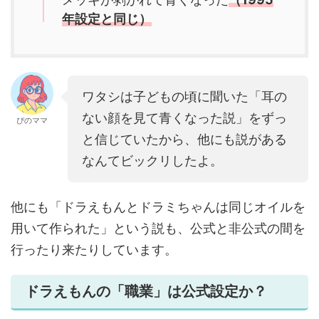
年設定と同じ）
ワタシは子どもの頃に聞いた「耳の
ない顔を見て青くなった説」をずっ
ぴのママ
と信じていたから、他にも説がある
なんてビックリしたよ。
他にも「ドラえもんとドラミちゃんは同じオイルを
用いて作られた」という説も、公式と非公式の間を
行ったり来たりしています。
ドラえもんの「職業」は公式設定か？