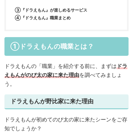
③『ドラえもん』が楽しめるサービス
④『ドラえもん』職業まとめ
①ドラえもんの職業とは？
ドラえもんの「職業」を紹介する前に、まずは
ドラ
えもんがのび太の家に来た理由
を調べてみましょ
う。
ドラえもんが野比家に来た理由
ドラえもんが初めてのび太の家に来たシーンをご存
知でしょうか？