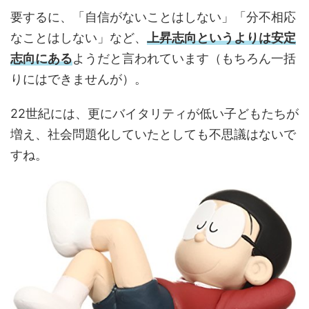
要するに、「自信がないことはしない」「分不相応
なことはしない」など、
上昇志向というよりは安定
志向にある
ようだと言われています（もちろん一括
りにはできませんが）。
22世紀には、更にバイタリティが低い子どもたちが
増え、社会問題化していたとしても不思議はないで
すね。