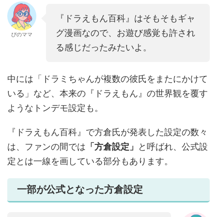
『ドラえもん百科』はそもそもギャ
グ漫画なので、お遊び感覚も許され
ぴのママ
る感じだったみたいよ。
中には「ドラミちゃんが複数の彼氏をまたにかけて
いる」など、本来の『ドラえもん』の世界観を覆す
ようなトンデモ設定も。
『ドラえもん百科』で方倉氏が発表した設定の数々
は、ファンの間では
「方倉設定」
と呼ばれ、公式設
定とは一線を画している部分もあります。
一部が公式となった方倉設定