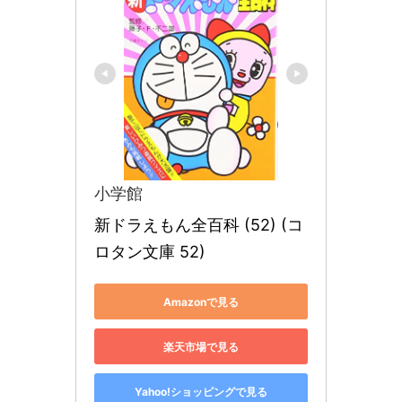
小学館
新ドラえもん全百科 (52) (コ
ロタン文庫 52)
Amazonで見る
楽天市場で見る
Yahoo!ショッピングで見る