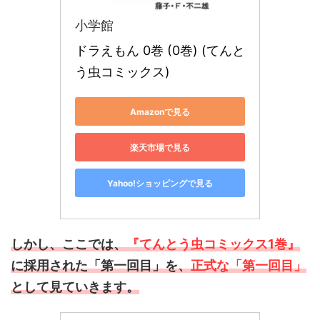
小学館
ドラえもん 0巻 (0巻) (てんと
う虫コミックス)
Amazonで見る
楽天市場で見る
Yahoo!ショッピングで見る
しかし、ここでは、
『てんとう虫コミックス1巻』
に採用された「第一回目」を、
正式な「第一回目」
として見ていきます。