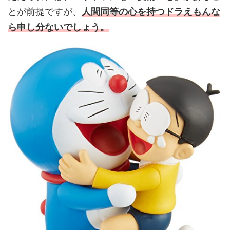
とが前提ですが、
人間同等の心を持つドラえもんな
ら申し分ないでしょう。