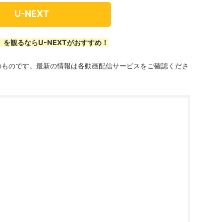
U-NEXT
を観るならU-NEXTがおすすめ！
点のものです。最新の情報は各動画配信サービスをご確認くださ