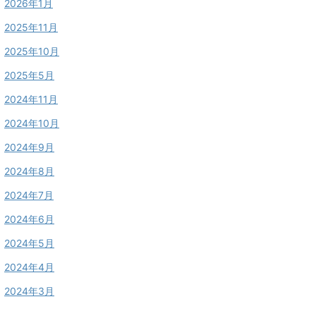
2026年1月
2025年11月
2025年10月
2025年5月
2024年11月
2024年10月
2024年9月
2024年8月
2024年7月
2024年6月
2024年5月
2024年4月
2024年3月