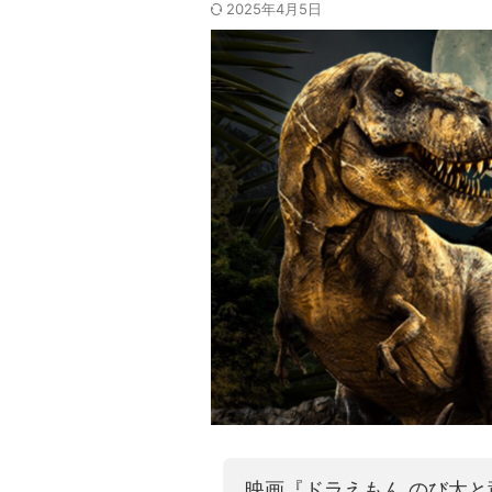
2025年4月5日
映画『ドラえもん のび太