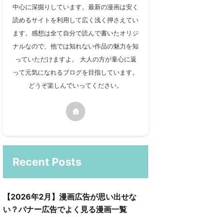
中心に深掘りしています。最新の漫画は安く
読めるサイトを利用して広く浅く押さえてい
ます。感想は全て自分で読んで書いたオリジ
ナルなので、他では知れない作品の魅力を知
っていただけますよ。 大人の方が童心に返
って元気になれるブログを目指しています。
どうぞ楽しんでいってください。
Recent Posts
【2026年2月】漫画広告が思い出せな
い？バナー広告でよく見る漫画一覧