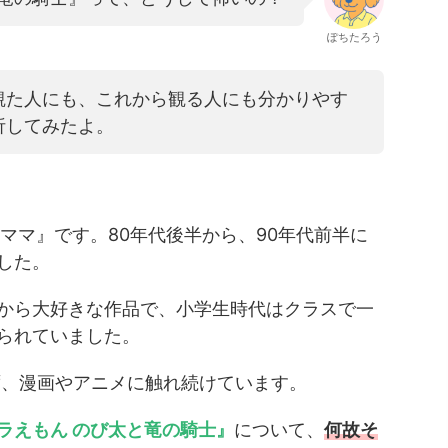
ぽちたろう
観た人にも、これから観る人にも分かりやす
析してみたよ。
ママ』です。80年代後半から、90年代前半に
した。
から大好きな作品で、小学生時代はクラスで一
られていました。
ず、漫画やアニメに触れ続けています。
ラえもん のび太と竜の騎士』
について、
何故そ