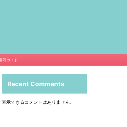
書籍ガイド
Recent Comments
表示できるコメントはありません。