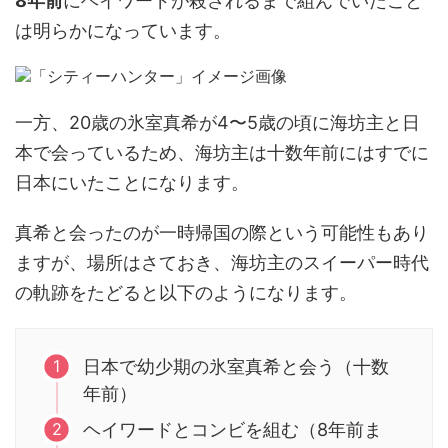
8年前
にヘイワードが殺されるまで組んでいたこと
は明らかになっています。
一方、20歳の氷室真希が4〜5歳の頃に海坊主と日
本で会っているため、海坊主は十数年前にはすでに
日本にいたことになります。
真希と会ったのが一時帰国の際という可能性もあり
ますが、場所はさておき、海坊主のスイーパー時代
の軌跡をたどると以下のようになります。
日本で幼少期の氷室真希と会う（十数
年前）
ヘイワードとコンビを組む（8年前ま