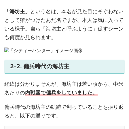
「海坊主」
という名は、本名が見た目にそぐわない
として獠がつけたあだ名ですが、本人は気に入って
いる様子。自ら「海坊主と呼ぶように」促すシーン
も何度か見られます。
2-2. 傭兵時代の海坊主
経緯は分かりませんが、海坊主は若い頃から、中米
あたりの
内戦国で傭兵をしていました。
傭兵時代の海坊主の軌跡で判っていることを振り返
ると、以下の通りです。