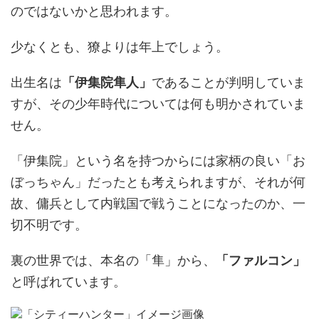
のではないかと思われます。
少なくとも、獠よりは年上でしょう。
出生名は
「伊集院隼人」
であることが判明していま
すが、その少年時代については何も明かされていま
せん。
「伊集院」という名を持つからには家柄の良い「お
ぼっちゃん」だったとも考えられますが、それが何
故、傭兵として内戦国で戦うことになったのか、一
切不明です。
裏の世界では、本名の「隼」から、
「ファルコン」
と呼ばれています。