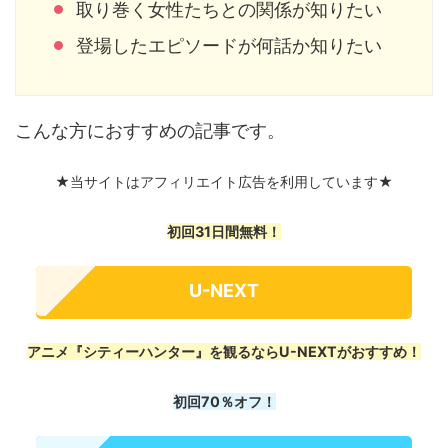
取り巻く女性たちとの関係が知りたい
登場したエピソードが何話か知りたい
こんな方におすすめの記事です。
★当サイトはアフィリエイト広告を利用しています★
初回31日間無料！
U-NEXT
アニメ『シティーハンター』を観るならU-NEXTがおすすめ！
初回70％オフ！