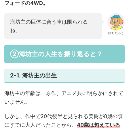
フォードの4WD。
海坊主の巨体に合う車は限られる
ね。
ぽちたろう
②海坊主の人生を振り返ると？
2-1. 海坊主の出生
海坊主の年齢は、原作、アニメ共に明らかにされて
いません。
しかし、作中で20代後半と見られる美樹が8歳の頃
にすでに大人だったことから、
40歳は超えている